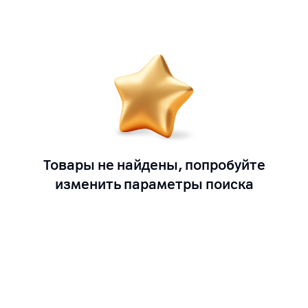
Товары не найдены, попробуйте
изменить параметры поиска