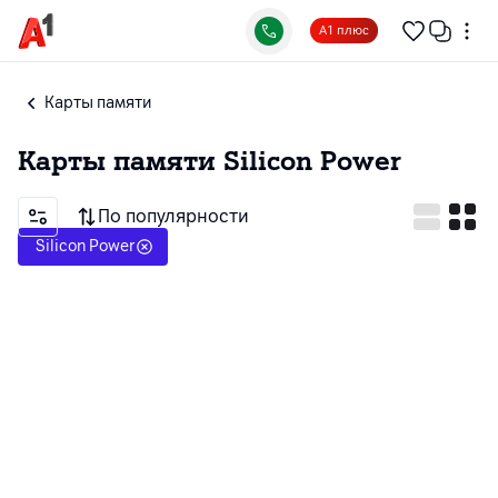
А1 плюс
Карты памяти
Карты памяти
Silicon Power
По популярности
Silicon Power