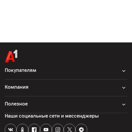
Покупателям
Компания
Полезное
Наши социальные сети и мессенджеры