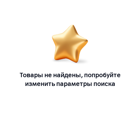
Товары не найдены, попробуйте
изменить параметры поиска