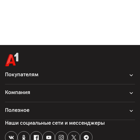
Покупателям
Компания
Полезное
Наши социальные сети и мессенджеры