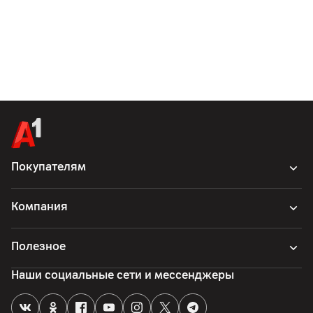
Покупателям
Компания
Полезное
Наши социальные сети и мессенджеры