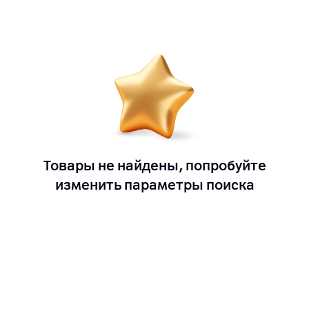
Товары не найдены, попробуйте
изменить параметры поиска