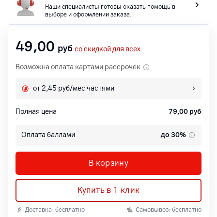
Наши специалисты готовы оказать помощь в
выборе и оформлении заказа.
49,00
руб
со скидкой для всех
Возможна оплата картами рассрочек
от 2,45 руб/мес частями
Полная цена
79,00
руб
Оплата баллами
до 30%
В корзину
Купить в 1 клик
Доставка: бесплатно
Самовывоз: бесплатно