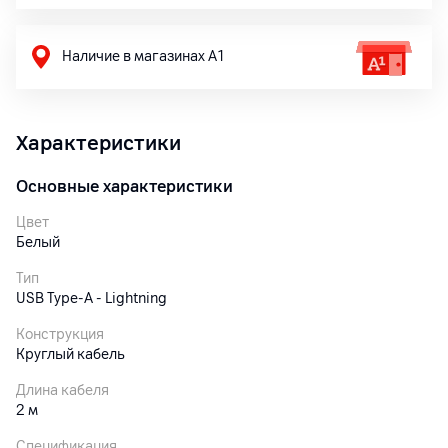
Наличие в магазинах А1
Характеристики
Основные характеристики
Цвет
Белый
Тип
USB Type-A - Lightning
Конструкция
Круглый кабель
Длина кабеля
2 м
Спецификация