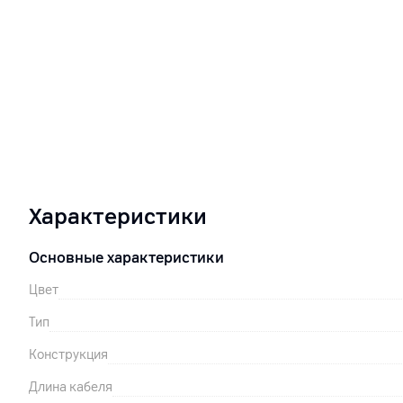
Характеристики
Основные характеристики
Цвет
Тип
Конструкция
Длина кабеля