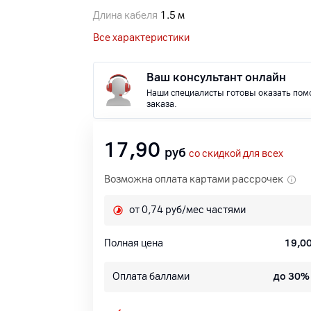
Длина кабеля
1.5 м
Все характеристики
Ваш консультант онлайн
Наши специалисты готовы оказать пом
заказа.
17,90
руб
со скидкой для всех
Возможна оплата картами рассрочек
от 0,74 руб/мес частями
Полная цена
19,0
Оплата баллами
до 30%