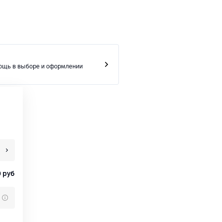
ощь в выборе и оформлении
0
руб