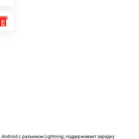
, Android с разъемом Lightning; поддерживает зарядку