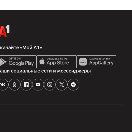
качайте «Мой А1»
аши социальные сети и мессенджеры