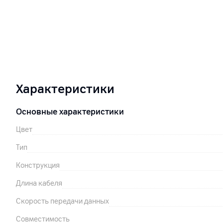
Характеристики
Основные характеристики
Цвет
Тип
Конструкция
Длина кабеля
Скорость передачи данных
Совместимость