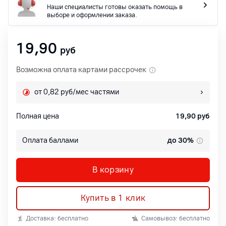
Наши специалисты готовы оказать помощь в
выборе и оформлении заказа.
19,90
руб
Возможна оплата картами рассрочек
от 0,82 руб/мес частями
Полная цена
19,90
руб
Оплата баллами
до 30%
В корзину
Купить в 1 клик
Доставка: бесплатно
Самовывоз: бесплатно