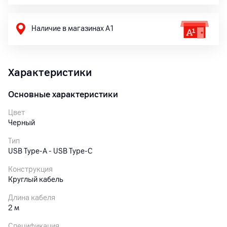
Наличие в магазинах А1
Характеристики
Основные характеристики
Цвет
Черный
Тип
USB Type-A - USB Type-C
Конструкция
Круглый кабель
Длина кабеля
2 м
Спецификация