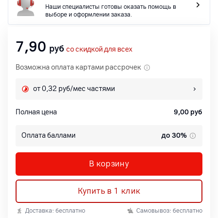
Наши специалисты готовы оказать помощь в
выборе и оформлении заказа.
7,90
руб
со скидкой для всех
Возможна оплата картами рассрочек
от 0,32 руб/мес частями
Полная цена
9,00
руб
Оплата баллами
до 30%
В корзину
Купить в 1 клик
Доставка: бесплатно
Самовывоз: бесплатно