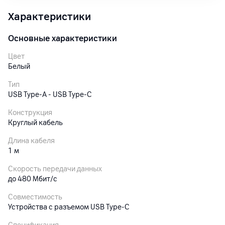
Характеристики
Основные характеристики
Цвет
Белый
Тип
USB Type-A - USB Type-C
Конструкция
Круглый кабель
Длина кабеля
1 м
Скорость передачи данных
до 480 Мбит/с
Совместимость
Устройства с разъемом USB Type-C