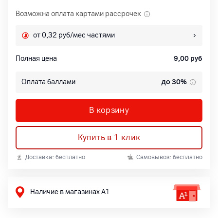
Возможна оплата картами рассрочек
от 0,32 руб/мес частями
Полная цена
9,00
руб
Оплата баллами
до 30%
В корзину
Купить в 1 клик
Доставка: бесплатно
Самовывоз: бесплатно
Наличие в магазинах А1