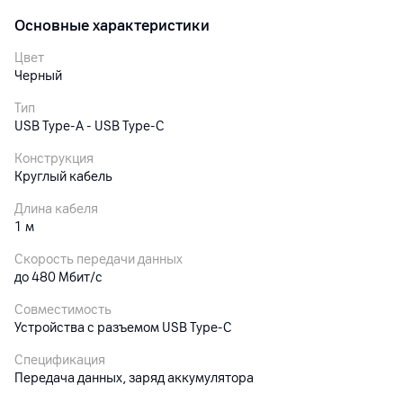
Основные характеристики
Цвет
Черный
Тип
USB Type-A - USB Type-C
Конструкция
Круглый кабель
Длина кабеля
1 м
Скорость передачи данных
до 480 Мбит/с
Совместимость
Устройства с разъемом USB Type-C
Спецификация
Передача данных, заряд аккумулятора