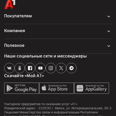
Страна производитель
Китай
Покупателям
Компания
Полезное
Наши социальные сети и мессенджеры
Скачайте «Мой А1»
Унитарное предприятие по оказанию услуг «А1»
Юридический адрес: :
220030
г. Минск
,
ул. Интернациональная, 36-2
Лицензия Министерства связи и информатизации Республики