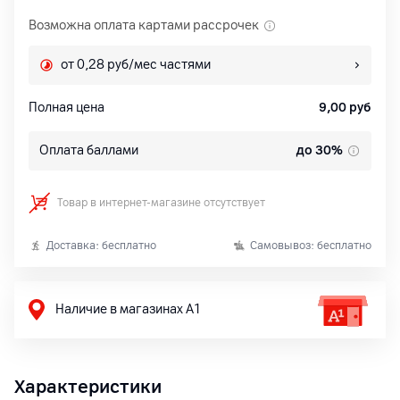
Возможна оплата картами рассрочек
от 0,28 руб/мес частями
Полная цена
9,00
руб
Оплата баллами
до 30%
Товар в интернет-магазине отсутствует
Доставка: бесплатно
Самовывоз: бесплатно
Наличие в магазинах А1
Характеристики