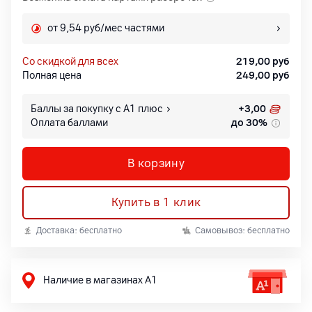
от 9,54 руб/мес частями
со скидкой для всех
219,00
руб
Полная цена
249,00
руб
Баллы за покупку с А1 плюс
+
3,00
Оплата баллами
до 30%
В корзину
Купить в 1 клик
Доставка: бесплатно
Самовывоз: бесплатно
Наличие в магазинах А1