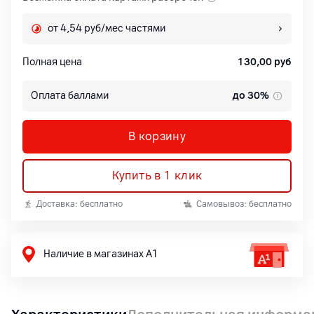
от 4,54 руб/мес частями
Полная цена
130,00
руб
Оплата баллами
до 30%
В корзину
Купить в 1 клик
Доставка: бесплатно
Самовывоз: бесплатно
Наличие в магазинах А1