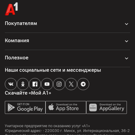
Покупателям
Компания
Полезное
Наши социальные сети и мессенджеры
Скачайте «Мой А1»
Унитарное предприятие по оказанию услуг «А1»
Юридический адрес: :
220030
г. Минск
,
ул. Интернациональная, 36-2