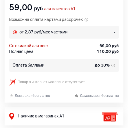
59,00
руб
для клиентов A1
Возможна оплата картами рассрочек
от 2,87 руб/мес частями
со скидкой для всех
69,00
руб
Полная цена
110,00
руб
Оплата баллами
до 30%
Товар в интернет-магазине отсутствует
Доставка: бесплатно
Самовывоз: бесплатно
Наличие в магазинах А1