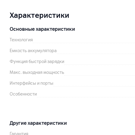
Характеристики
Основные характеристики
Технология
Емкость аккумулятора
Функция быстрой зарядки
Макс. выходная мощность
Интерфейсы и порты
Особенности
Другие характеристики
Гарантия