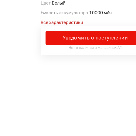
Цвет
Белый
Емкость аккумулятора
10000 мАч
Все характеристики
Уведомить о поступлении
Нет в наличии в магазинах А1