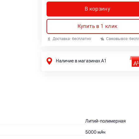
В корзину
Купить в 1 клик
Доставка: бесплатно
Самовывоз: бесп
Наличие в магазинах А1
Литий-полимерная
5000
мАч