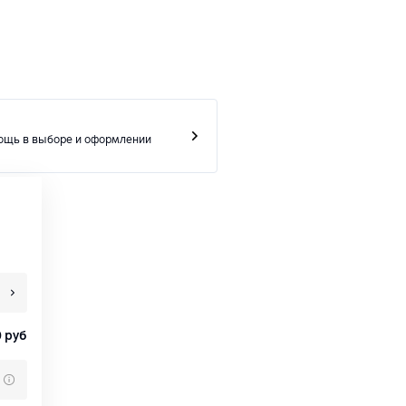
ощь в выборе и оформлении
0
руб