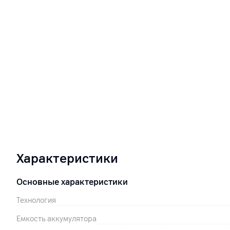
Характеристики
Основные характеристики
Технология
Емкость аккумулятора