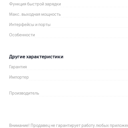
Функция быстрой зарядки
Макс. выходная мощность
Интерфейсы и порты
Особенности
Другие характеристики
Гарантия
Импортер
Производитель
Комплект поставки
Страна производитель
Внимание! Продавец не гарантирует работу любых приложен