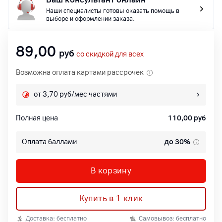
Наши специалисты готовы оказать помощь в
выборе и оформлении заказа.
89,00
руб
со скидкой для всех
Возможна оплата картами рассрочек
от 3,70 руб/мес частями
Полная цена
110,00
руб
Оплата баллами
до 30%
В корзину
Купить в 1 клик
Доставка: бесплатно
Самовывоз: бесплатно