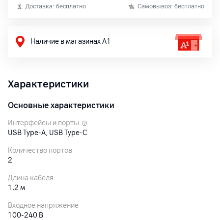
Доставка: бесплатно
Самовывоз: бесплатно
Наличие в магазинах А1
Характеристики
Основные характеристики
Интерфейсы и порты
USB Type-A, USB Type-C
Количество портов
2
Длина кабеля
1.2 м
Входное напряжение
100-240 В