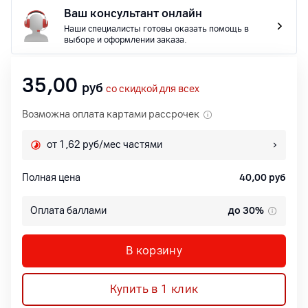
Ваш консультант онлайн
Наши специалисты готовы оказать помощь в
выборе и оформлении заказа.
35,00
руб
со скидкой для всех
Возможна оплата картами рассрочек
от 1,62 руб/мес частями
Полная цена
40,00
руб
Оплата баллами
до 30%
В корзину
Купить в 1 клик