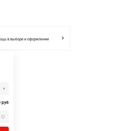
ощь в выборе и оформлении
0
руб