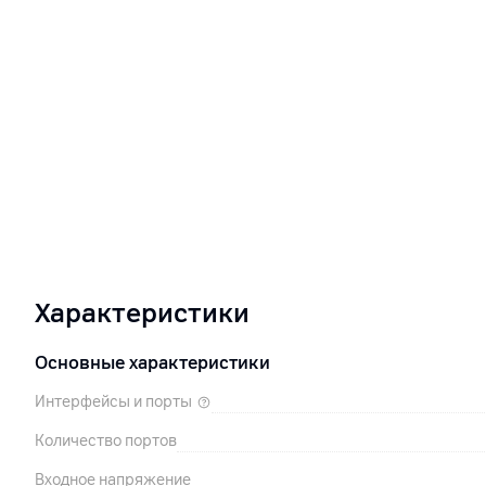
Характеристики
Основные характеристики
Интерфейсы и порты
Количество портов
Входное напряжение