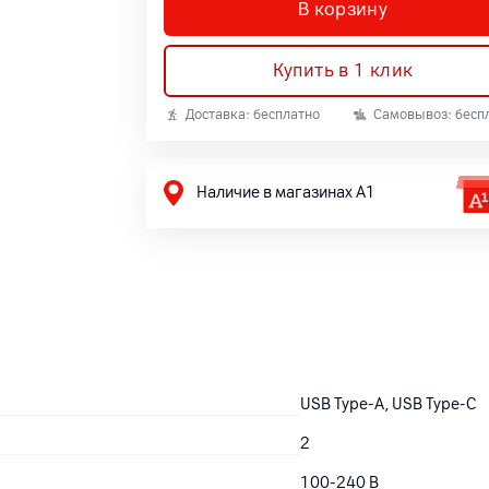
В корзину
Купить в 1 клик
Доставка: бесплатно
Самовывоз: бесп
Наличие в магазинах А1
USB Type-A, USB Type-C
2
100-240 В