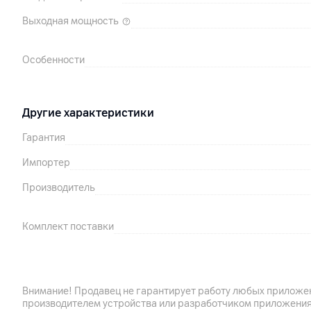
Выходная мощность
Особенности
Другие характеристики
Гарантия
Импортер
Производитель
Комплект поставки
Страна производитель
Корпус
Внимание! Продавец не гарантирует работу любых приложен
производителем устройства или разработчиком приложения