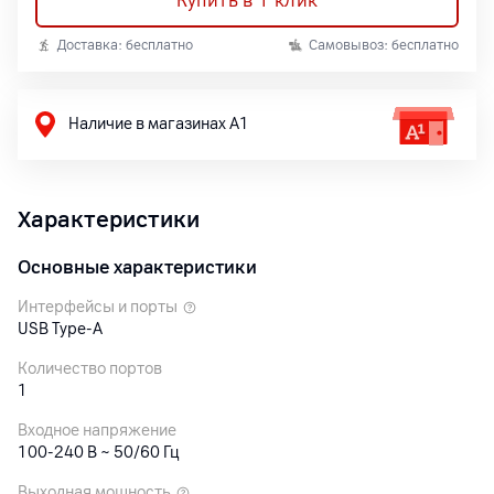
Купить в 1 клик
Доставка: бесплатно
Самовывоз: бесплатно
Наличие в магазинах А1
Характеристики
Основные характеристики
Интерфейсы и порты
USB Type-A
Количество портов
1
Входное напряжение
100-240 В ~ 50/60 Гц
Выходная мощность