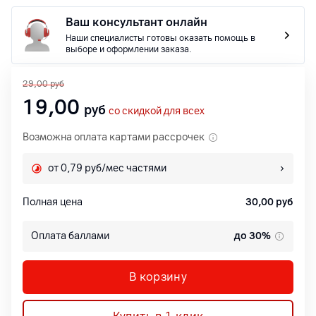
Ваш консультант онлайн
Наши специалисты готовы оказать помощь в
выборе и оформлении заказа.
29,00
руб
19,00
руб
со скидкой для всех
Возможна оплата картами рассрочек
от 0,79 руб/мес частями
Полная цена
30,00
руб
Оплата баллами
до 30%
В корзину