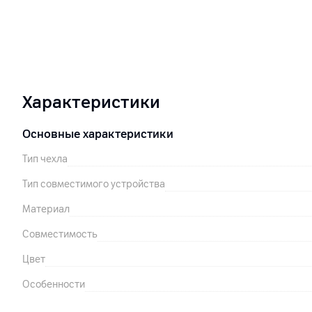
Характеристики
Основные характеристики
Тип чехла
Тип совместимого устройства
Материал
Совместимость
Цвет
Особенности