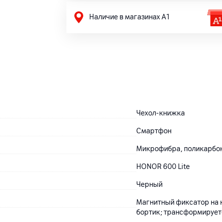
Наличие в магазинах А1
Чехол-книжка
Смартфон
Микрофибра, поликарбон
HONOR 600 Lite
Черный
Магнитный фиксатор на 
бортик; трансформирует