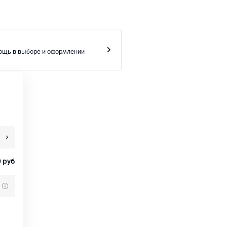
ощь в выборе и оформлении
0
руб