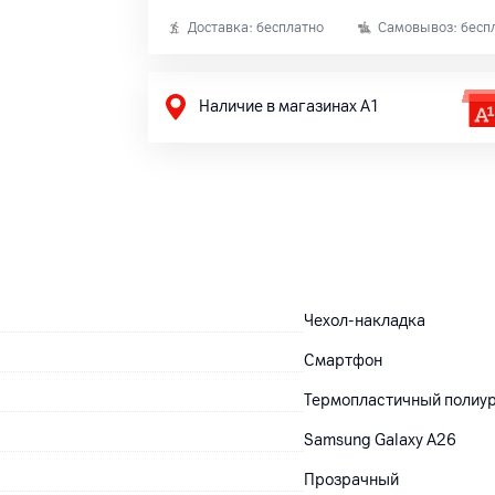
Доставка: бесплатно
Самовывоз: бесп
Наличие в магазинах А1
Чехол-накладка
Смартфон
Термопластичный полиу
Samsung Galaxy A26
Прозрачный