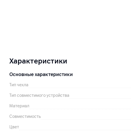
Характеристики
Основные характеристики
Тип чехла
Тип совместимого устройства
Материал
Совместимость
Цвет