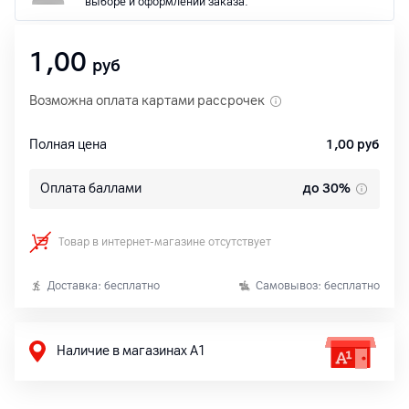
выборе и оформлении заказа.
1,00
руб
Возможна оплата картами рассрочек
Полная цена
1,00
руб
Оплата баллами
до 30%
Товар в интернет-магазине отсутствует
Доставка: бесплатно
Самовывоз: бесплатно
Наличие в магазинах А1