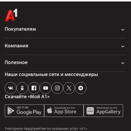
Покупателям
Компания
Полезное
Наши социальные сети и мессенджеры
Скачайте «Мой А1»
Унитарное предприятие по оказанию услуг «А1»