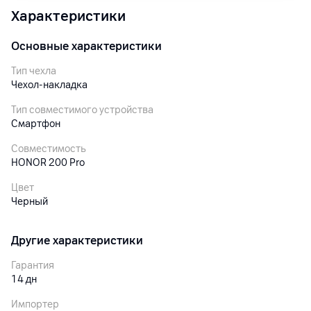
Характеристики
Основные характеристики
Тип чехла
Чехол-накладка
Тип совместимого устройства
Смартфон
Совместимость
HONOR 200 Pro
Цвет
Черный
Другие характеристики
Гарантия
14
дн
Импортер