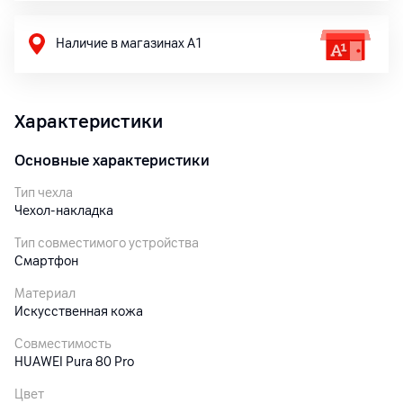
Наличие в магазинах А1
Характеристики
Основные характеристики
Тип чехла
Чехол-накладка
Тип совместимого устройства
Смартфон
Материал
Искусственная кожа
Совместимость
HUAWEI Pura 80 Pro
Цвет