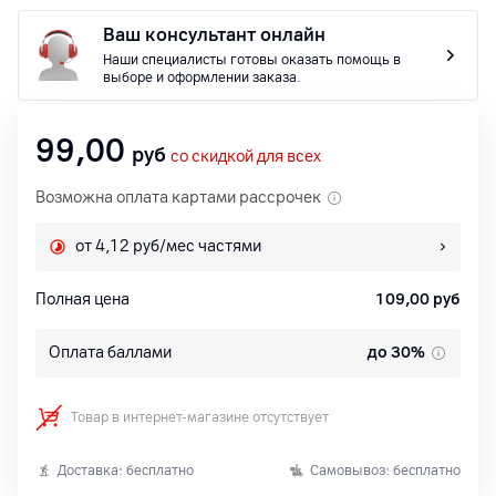
Ваш консультант онлайн
Наши специалисты готовы оказать помощь в
выборе и оформлении заказа.
99,00
руб
со скидкой для всех
Возможна оплата картами рассрочек
от 4,12 руб/мес частями
Полная цена
109,00
руб
Оплата баллами
до 30%
Товар в интернет-магазине отсутствует
Доставка: бесплатно
Самовывоз: бесплатно