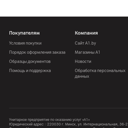
Покупателям
Компания
Условия покупки
Сайт A1.by
Порядок оформления заказа
Магазины А1
Образцы документов
Новости
Помощь и поддержка
Обработка персональных
данных
Унитарное предприятие по оказанию услуг «А1»
Юридический адрес: :
220030
г. Минск
,
ул. Интернациональная, 36-2