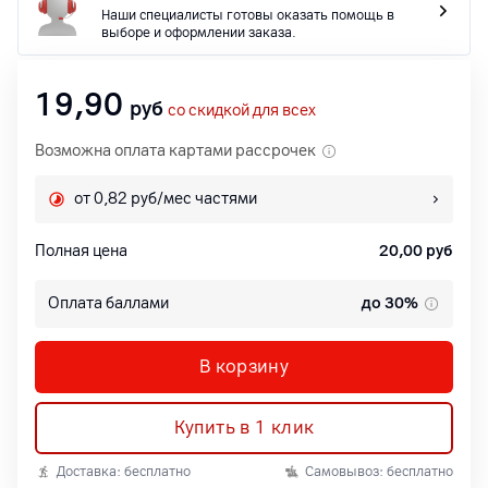
Наши специалисты готовы оказать помощь в
выборе и оформлении заказа.
19,90
руб
со скидкой для всех
Возможна оплата картами рассрочек
от 0,82 руб/мес частями
Полная цена
20,00
руб
Оплата баллами
до 30%
В корзину
Купить в 1 клик
Доставка: бесплатно
Самовывоз: бесплатно