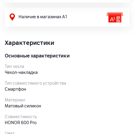
Наличие в магазинах А1
Характеристики
Основные характеристики
Тип чехла
Чехол-накладка
Тип совместимого устройства
Смартфон
Материал
Матовый силикон
Совместимость
HONOR 600 Pro
Цвет