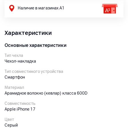
Наличие в магазинах А1
Характеристики
Основные характеристики
Тип чехла
Чехол-накладка
Тип совместимого устройства
Смартфон
Материал
Арамидное волокно (кевлар) класса 600D
Совместимость
Apple iPhone 17
Цвет
Серый