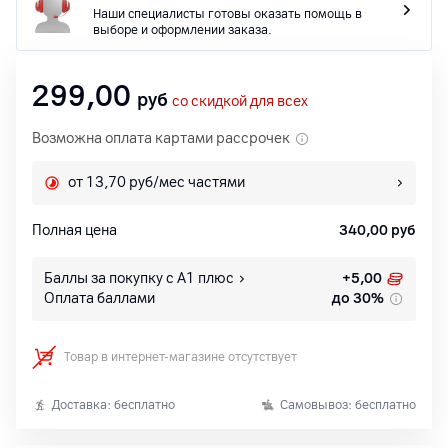
Наши специалисты готовы оказать помощь в
выборе и оформлении заказа.
299,00
руб
со скидкой для всех
Возможна оплата картами рассрочек
от 13,70 руб/мес частями
Полная цена
340,00
руб
Баллы за покупку с А1 плюс
+
5,00
Оплата баллами
до 30%
Товар в интернет-магазине отсутствует
Доставка: бесплатно
Самовывоз: бесплатно