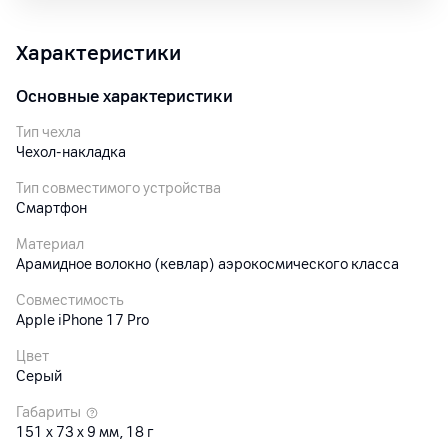
Характеристики
Основные характеристики
Тип чехла
Чехол-накладка
Тип совместимого устройства
Смартфон
Материал
Арамидное волокно (кевлар) аэрокосмического класса
Совместимость
Apple iPhone 17 Pro
Цвет
Серый
Габариты
151 x 73 x 9 мм, 18 г