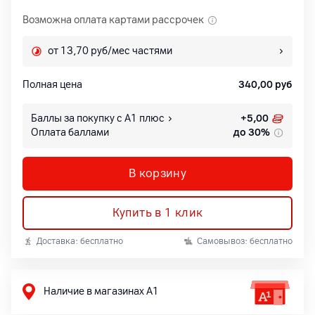
Возможна оплата картами рассрочек
от 13,70 руб/мес частями
Полная цена
340,00
руб
Баллы за покупку с А1 плюс
+
5,00
Оплата баллами
до 30%
В корзину
Купить в 1 клик
Доставка: бесплатно
Самовывоз: бесплатно
Наличие в магазинах А1