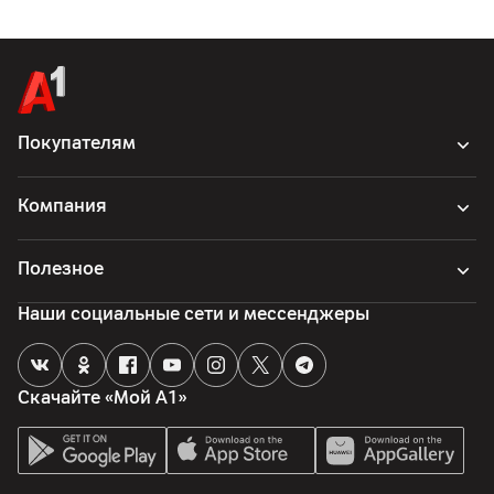
Китай
Покупателям
Компания
Полезное
Наши социальные сети и мессенджеры
Скачайте «Мой А1»