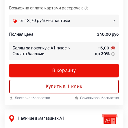
Возможна оплата картами рассрочек
от 13,70 руб/мес частями
Полная цена
340,00
руб
Баллы за покупку с А1 плюс
+
5,00
Оплата баллами
до 30%
В корзину
Купить в 1 клик
Доставка: бесплатно
Самовывоз: бесплатно
Наличие в магазинах А1