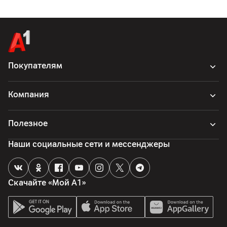
Китай
Покупателям
Компания
Полезное
Наши социальные сети и мессенджеры
Скачайте «Мой А1»