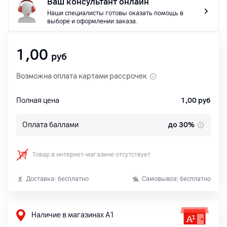
Ваш консультант онлайн
Наши специалисты готовы оказать помощь в
выборе и оформлении заказа.
1,00
руб
Возможна оплата картами рассрочек
Полная цена
1,00
руб
Оплата баллами
до 30%
Товар в интернет-магазине отсутствует
Доставка: бесплатно
Самовывоз: бесплатно
Наличие в магазинах А1