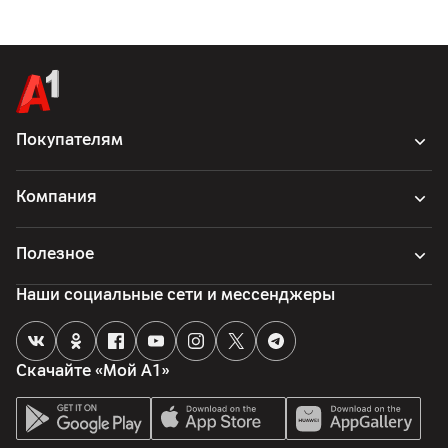
Покупателям
Компания
Полезное
Наши социальные сети и мессенджеры
Скачайте «Мой А1»