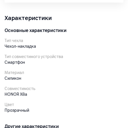
Характеристики
Основные характеристики
Тип чехла
Чехол-накладка
Тип совместимого устройства
Смартфон
Материал
Силикон
Совместимость
HONOR X8a
Цвет
Прозрачный
Другие характеристики