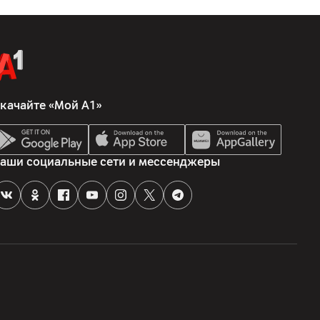
качайте «Мой А1»
аши социальные сети и мессенджеры