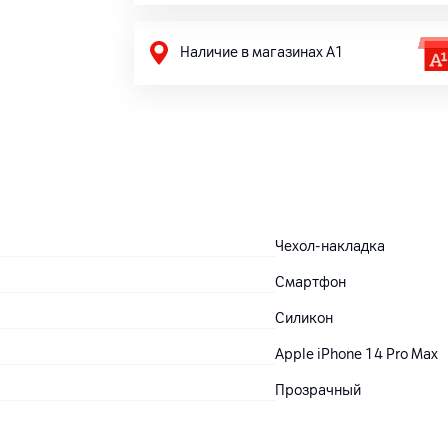
Наличие в магазинах А1
Чехол-накладка
Смартфон
Силикон
Apple iPhone 14 Pro Max
Прозрачный