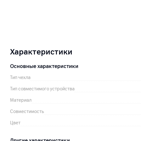
Характеристики
Основные характеристики
Тип чехла
Тип совместимого устройства
Материал
Совместимость
Цвет
Другие характеристики