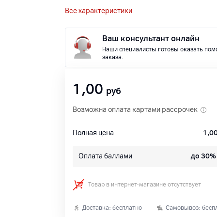
Все характеристики
Ваш консультант онлайн
Наши специалисты готовы оказать пом
заказа.
1,00
руб
Возможна оплата картами рассрочек
Полная цена
1,0
Оплата баллами
до 30%
Товар в интернет-магазине отсутствует
Доставка: бесплатно
Самовывоз: бесп