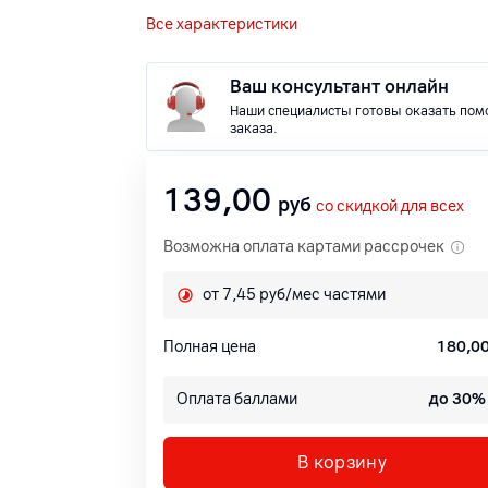
Все характеристики
Ваш консультант онлайн
Наши специалисты готовы оказать пом
заказа.
139,00
руб
со скидкой для всех
Возможна оплата картами рассрочек
от 7,45 руб/мес частями
Полная цена
180,0
Оплата баллами
до 30%
В корзину