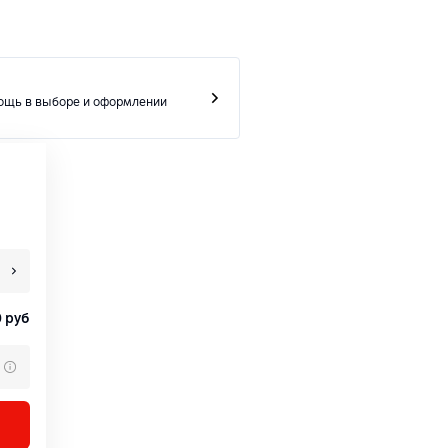
ощь в выборе и оформлении
0
руб