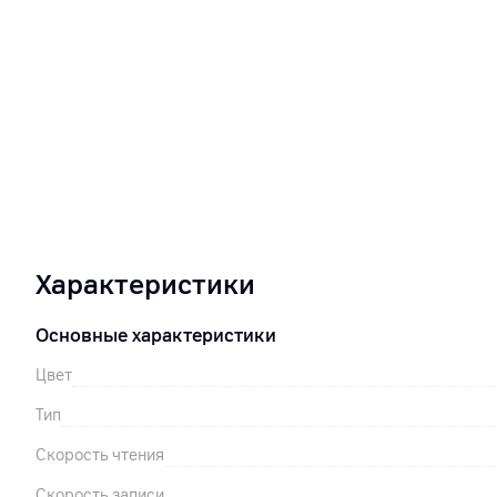
Характеристики
Основные характеристики
Цвет
Тип
Скорость чтения
Скорость записи