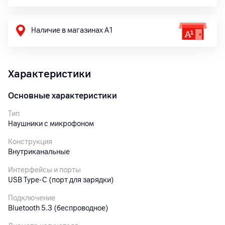
Наличие в магазинах А1
Характеристики
Основные характеристики
Тип
Наушники с микрофоном
Конструкция
Внутриканальные
Интерфейсы и порты
USB Type-C (порт для зарядки)
Подключение
Bluetooth 5.3 (беспроводное)