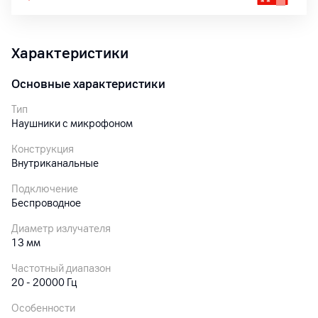
Характеристики
Основные характеристики
Тип
Наушники с микрофоном
Конструкция
Внутриканальные
Подключение
Беспроводное
Диаметр излучателя
13 мм
Частотный диапазон
20 - 20000 Гц
Особенности