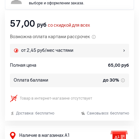
выборе и оформлении заказа.
57,00
руб
со скидкой для всех
Возможна оплата картами рассрочек
от 2,45 руб/мес частями
Полная цена
65,00
руб
Оплата баллами
до 30%
Товар в интернет-магазине отсутствует
Доставка: бесплатно
Самовывоз: бесплатно
Наличие в магазинах А1