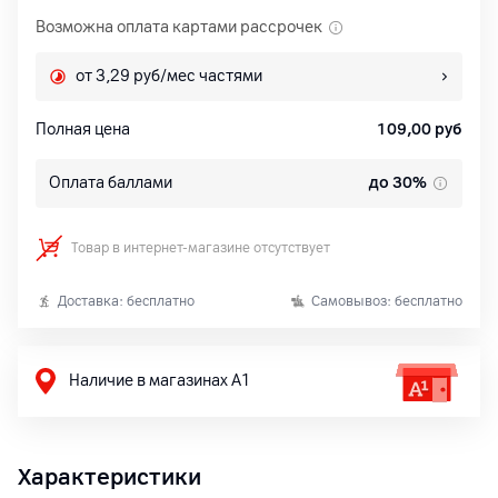
Возможна оплата картами рассрочек
от 3,29 руб/мес частями
Полная цена
109,00
руб
Оплата баллами
до 30%
Товар в интернет-магазине отсутствует
Доставка: бесплатно
Самовывоз: бесплатно
Наличие в магазинах А1
Характеристики