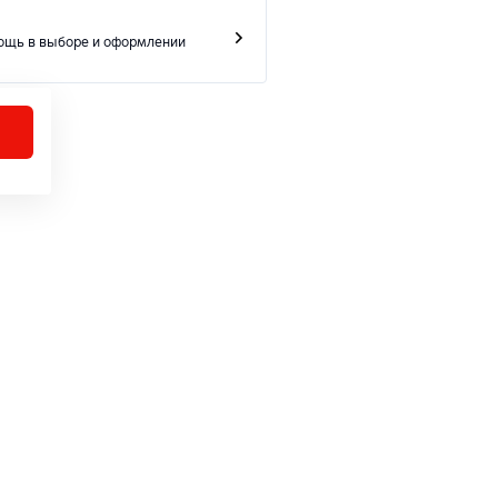
ощь в выборе и оформлении