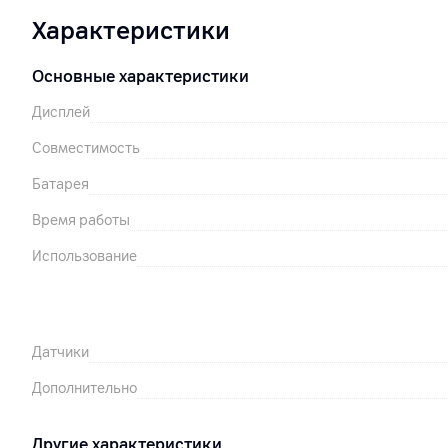
Характеристики
Основные характеристики
Дисплей
Совместимость
Батарея
Время работы
Использование
Датчики
Дополнительно
Другие характеристики