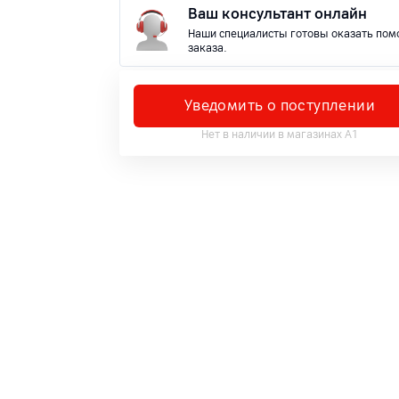
Ваш консультант онлайн
Наши специалисты готовы оказать пом
заказа.
Уведомить о поступлении
Нет в наличии в магазинах А1