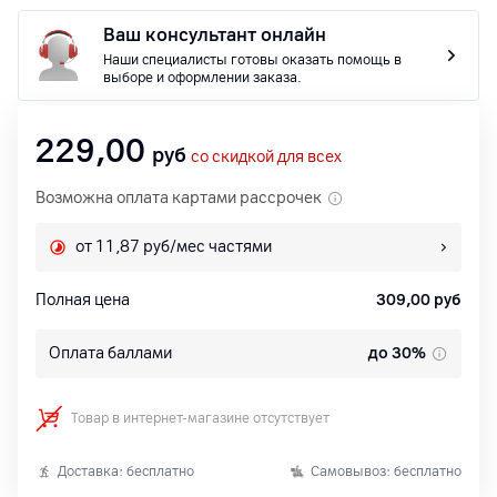
Ваш консультант онлайн
Наши специалисты готовы оказать помощь в
выборе и оформлении заказа.
229,00
руб
со скидкой для всех
Возможна оплата картами рассрочек
от 11,87 руб/мес частями
Полная цена
309,00
руб
Оплата баллами
до 30%
Товар в интернет-магазине отсутствует
Доставка: бесплатно
Самовывоз: бесплатно