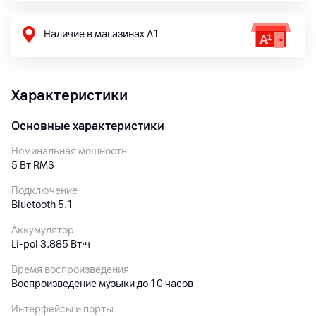
Наличие в магазинах А1
Характеристики
Основные характеристики
Номинальная мощность
5 Вт RMS
Подключение
Bluetooth 5.1
Аккумулятор
Li-pol 3.885 Вт·ч
Время воспроизведения
Воспроизведение музыки до 10 часов
Интерфейсы и порты