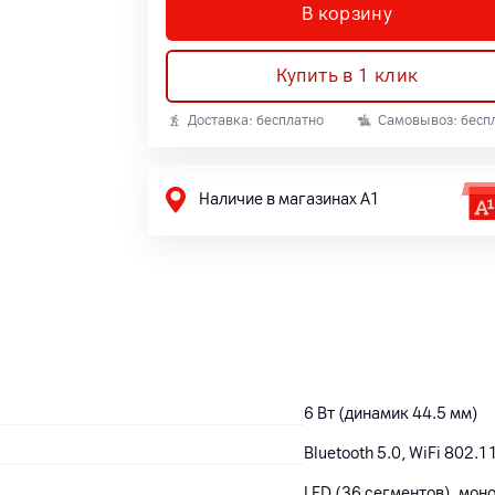
В корзину
Купить в 1 клик
Доставка: бесплатно
Самовывоз: бесп
Наличие в магазинах А1
6 Вт (динамик 44.5 мм)
Bluetooth 5.0, WiFi 802.11
LED (36 сегментов), мо