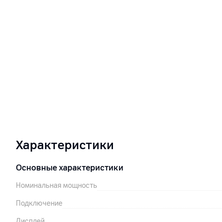
Характеристики
Основные характеристики
Номинальная мощность
Подключение
Дисплей