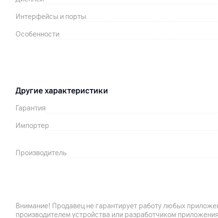
Интерфейсы и порты
Особенности
Другие характеристики
Гарантия
Импортер
Производитель
Комплект поставки
Страна производитель
Внимание! Продавец не гарантирует работу любых приложен
производителем устройства или разработчиком приложения