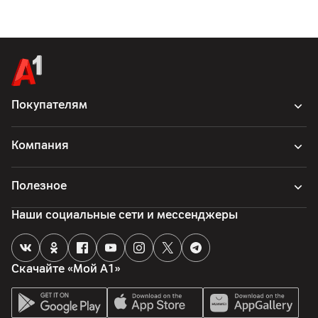
Покупателям
Компания
Полезное
Наши социальные сети и мессенджеры
Скачайте «Мой А1»