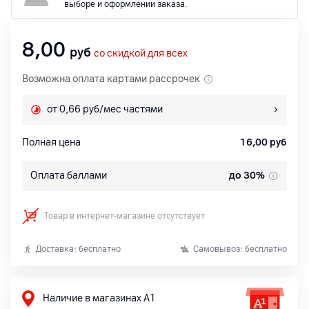
выборе и оформлении заказа.
8,00
руб
со скидкой для всех
Возможна оплата картами рассрочек
от 0,66 руб/мес частями
Полная цена
16,00
руб
Оплата баллами
до 30%
Товар в интернет-магазине отсутствует
Доставка: бесплатно
Самовывоз: бесплатно
Наличие в магазинах А1