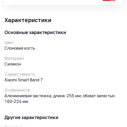
Характеристики
Основные характеристики
Цвет
Слоновая кость
Материал
Силикон
Совместимость
Xiaomi Smart Band 7
Особенности
Алюминиевая застежка, длина: 255 мм; обхват запястья:
160–224 мм
Другие характеристики