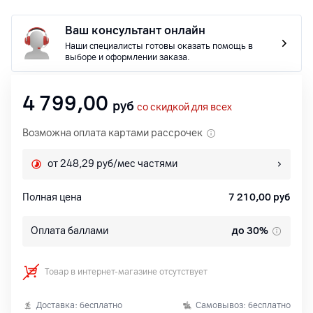
Ваш консультант онлайн
Наши специалисты готовы оказать помощь в
выборе и оформлении заказа.
4 799,00
руб
со скидкой для всех
Возможна оплата картами рассрочек
от 248,29 руб/мес частями
Полная цена
7 210,00
руб
Оплата баллами
до 30%
Товар в интернет-магазине отсутствует
Доставка: бесплатно
Самовывоз: бесплатно