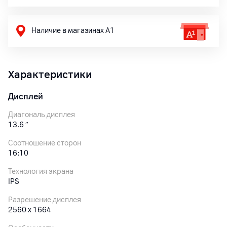
Наличие в магазинах А1
Характеристики
Дисплей
Диагональ дисплея
13.6
″
Соотношение сторон
16:10
Технология экрана
IPS
Разрешение дисплея
2560 x 1664