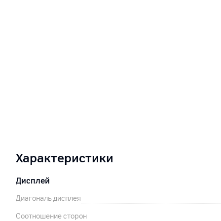
Характеристики
Дисплей
Диагональ дисплея
Соотношение сторон