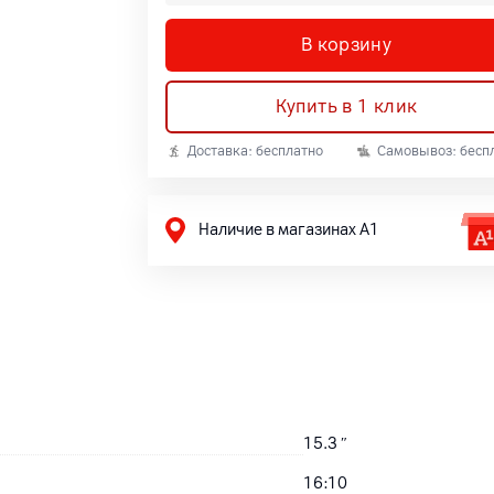
В корзину
Купить в 1 клик
Доставка: бесплатно
Самовывоз: бесп
Наличие в магазинах А1
15.3
″
16:10