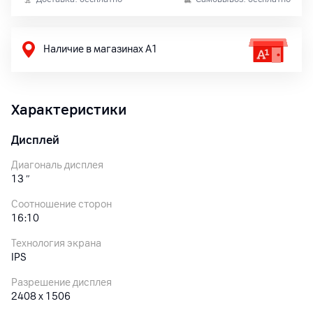
Наличие в магазинах А1
Характеристики
Дисплей
Диагональ дисплея
13
″
Соотношение сторон
16:10
Технология экрана
IPS
Разрешение дисплея
2408 х 1506