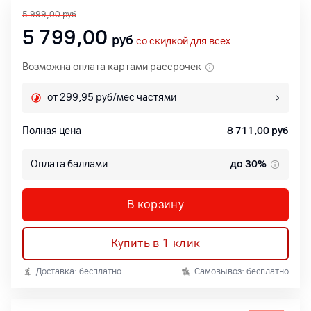
5 999,00
руб
5 799,00
руб
со скидкой для всех
Возможна оплата картами рассрочек
от 299,95 руб/мес частями
Полная цена
8 711,00
руб
Оплата баллами
до 30%
В корзину
Купить в 1 клик
Доставка: бесплатно
Самовывоз: бесплатно