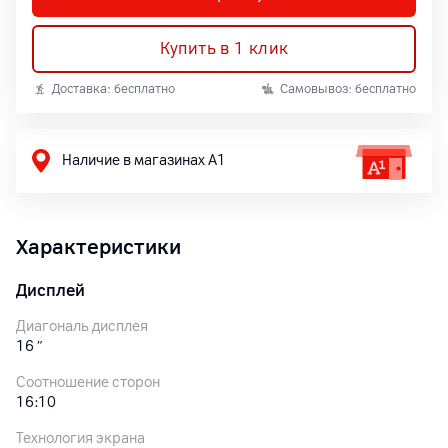
Купить в 1 клик
Доставка: бесплатно
Самовывоз: бесплатно
Наличие в магазинах А1
Характеристики
Дисплей
Диагональ дисплея
16
″
Соотношение сторон
16:10
Технология экрана