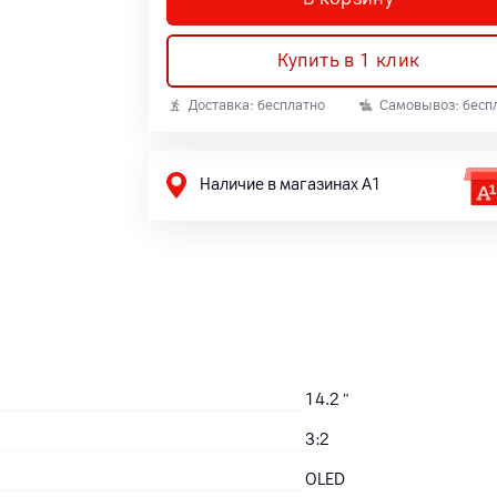
Купить в 1 клик
Доставка: бесплатно
Самовывоз: бесп
Наличие в магазинах А1
14.2
″
3:2
OLED