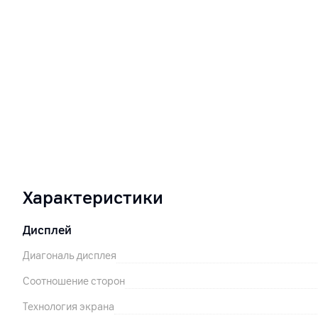
Характеристики
Дисплей
Диагональ дисплея
Соотношение сторон
Технология экрана