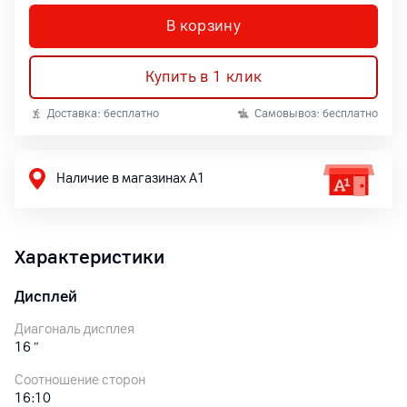
В корзину
Купить в 1 клик
Доставка: бесплатно
Самовывоз: бесплатно
Наличие в магазинах А1
Характеристики
Дисплей
Диагональ дисплея
16
″
Соотношение сторон
16:10