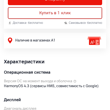
Купить в 1 клик
Доставка: бесплатно
Самовывоз: бесплатно
Наличие в магазинах А1
Характеристики
Операционная система
Версия ОС на момент выхода и оболочка
HarmonyOS 4.3 (сервисы HMS, совместимость с Google)
Дисплей
Диагональ дисплея