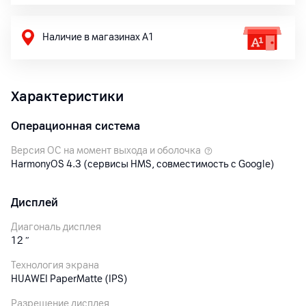
Наличие в магазинах А1
Характеристики
Операционная система
Версия ОС на момент выхода и оболочка
HarmonyOS 4.3 (сервисы HMS, совместимость с Google)
Дисплей
Диагональ дисплея
12
″
Технология экрана
HUAWEI PaperMatte (IPS)
Разрешение дисплея