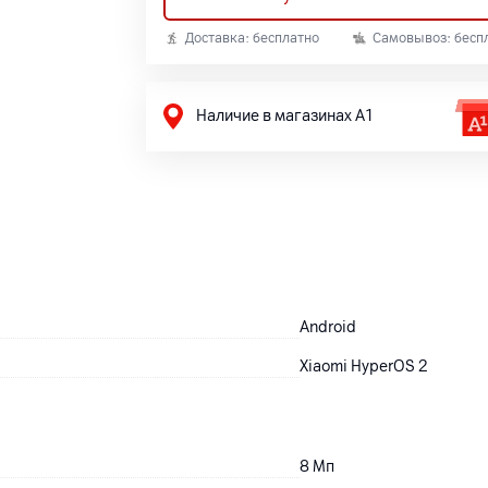
Доставка: бесплатно
Самовывоз: бесп
Наличие в магазинах А1
Android
Xiaomi HyperOS 2
8
Мп