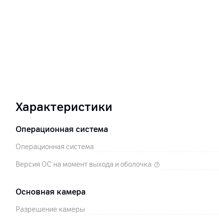
Характеристики
Операционная система
Операционная система
Версия ОС на момент выхода и оболочка
Основная камера
Разрешение камеры