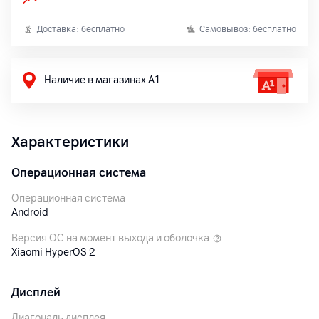
Доставка: бесплатно
Самовывоз: бесплатно
Наличие в магазинах А1
Характеристики
Операционная система
Операционная система
Android
Версия ОС на момент выхода и оболочка
Xiaomi HyperOS 2
Дисплей
Диагональ дисплея