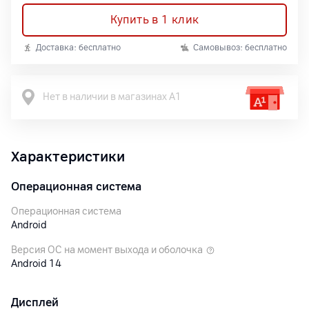
Купить в 1 клик
Доставка: бесплатно
Самовывоз: бесплатно
Нет в наличии в магазинах А1
Характеристики
Операционная система
Операционная система
Android
Версия ОС на момент выхода и оболочка
Android 14
Дисплей